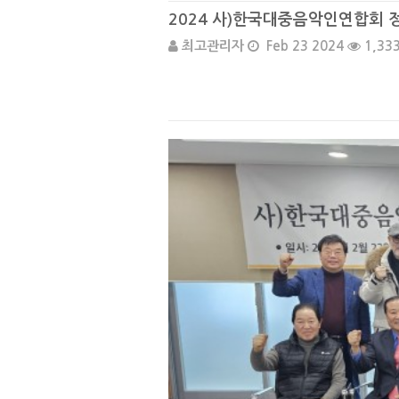
2024 사)한국대중음악인연합회 
최고관리자
Feb 23 2024
1,33