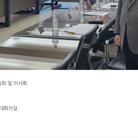
총회 및 이사회
 대회의실