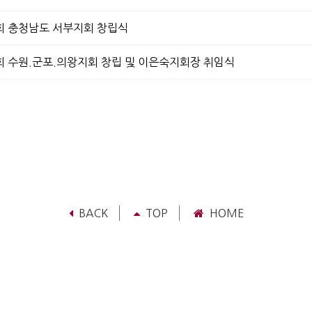
 충청남도 서부지회 창립식
 수원.군포.의왕지회 창립 및 이은숙지회장 취임식
BACK
TOP
HOME