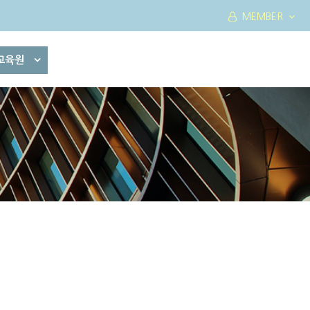
MEMBER
교육원