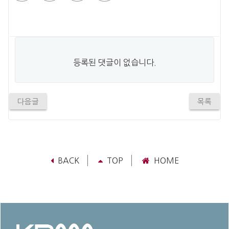
등록된 댓글이 없습니다.
다음글
목록
BACK
TOP
HOME