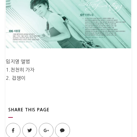
임지영 앨범
1.천천히 가자
2. 겁쟁이
SHARE THIS PAGE